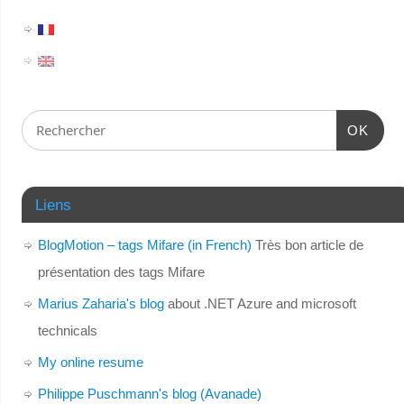
OK
Liens
BlogMotion – tags Mifare (in French)
Très bon article de
présentation des tags Mifare
Marius Zaharia's blog
about .NET Azure and microsoft
technicals
My online resume
Philippe Puschmann's blog (Avanade)